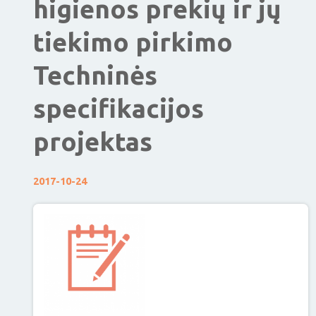
higienos prekių ir jų
tiekimo pirkimo
Techninės
specifikacijos
projektas
2017-10-24